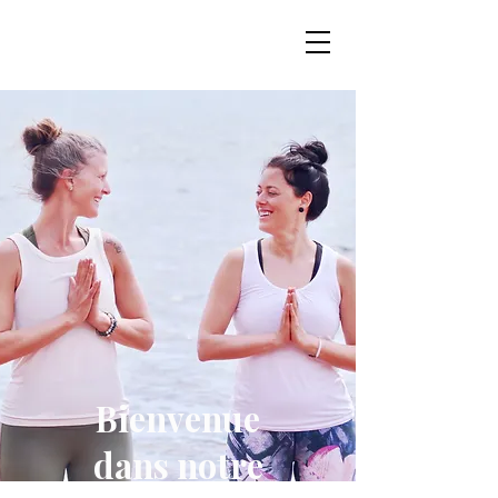
Bienvenue
dans notre