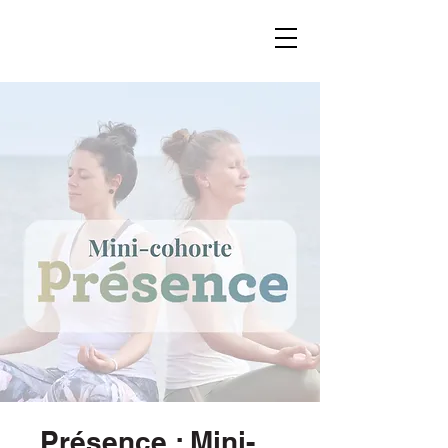
Présence : Mini-