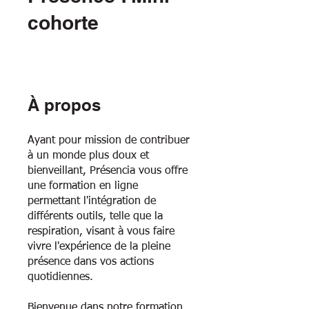
cohorte
À propos
Ayant pour mission de contribuer
à un monde plus doux et
bienveillant, Présencia vous offre
une formation en ligne
permettant l'intégration de
différents outils, telle que la
respiration, visant à vous faire
vivre l'expérience de la pleine
présence dans vos actions
quotidiennes.
Bienvenue dans notre formation