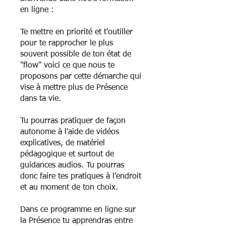
en ligne :
Te mettre en priorité et t'outiller
pour te rapprocher le plus
souvent possible de ton état de
"flow" voici ce que nous te
proposons par cette démarche qui
vise à mettre plus de Présence
dans ta vie.
Tu pourras pratiquer de façon
autonome à l'aide de vidéos
explicatives, de matériel
pédagogique et surtout de
guidances audios. Tu pourras
donc faire tes pratiques à l'endroit
et au moment de ton choix.
Dans ce programme en ligne sur
la Présence tu apprendras entre