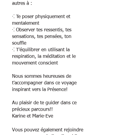
autres à :
⁖ Te poser physiquement et
mentalement
⁖ Observer tes ressentis, tes
sensations, tes pensées, ton
souffle
⁖ T'équilibrer en utilisant la
respiration, la méditation et le
mouvement conscient
Nous sommes heureuses de
t'accompagner dans ce voyage
inspirant vers la Présence!
Au plaisir de te guider dans ce
précieux parcours!!
Vous pouvez également rejoindre