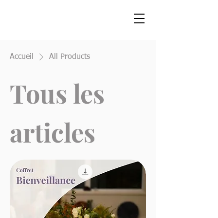
Accueil
All Products
Tous les
articles