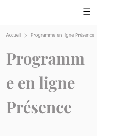
Accueil
Programme en ligne Présence
Programm
e en ligne
Présence